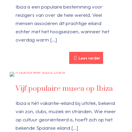
Ibiza is een populaire bestemming voor
reizigers van over de hele wereld. Veel
mensen associëren dit prachtige eiland
echter met het hoogseizoen, wanneer het
overdag warm
[…]
Lees verder
Vijf populaire musea op Ibiza
Ibiza is hét vakantie-eiland bij uitstek, bekend
van zon, clubs, muziek en stranden. Wie meer
op cultuur georiënteerd is, hoeft zich op het
bekende Spaanse eiland
[…]