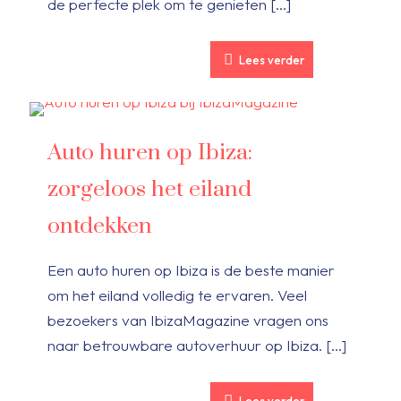
de perfecte plek om te genieten
[…]
Lees verder
Auto huren op Ibiza:
zorgeloos het eiland
ontdekken
Een auto huren op Ibiza is de beste manier
om het eiland volledig te ervaren. Veel
bezoekers van IbizaMagazine vragen ons
naar betrouwbare autoverhuur op Ibiza.
[…]