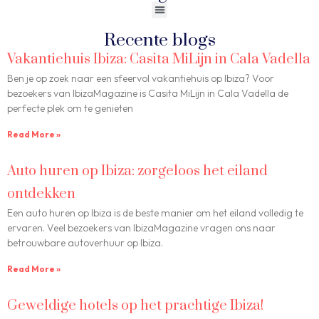
Recente blogs
Vakantiehuis Ibiza: Casita MiLijn in Cala Vadella
Ben je op zoek naar een sfeervol vakantiehuis op Ibiza? Voor
bezoekers van IbizaMagazine is Casita MiLijn in Cala Vadella de
perfecte plek om te genieten
Read More »
Auto huren op Ibiza: zorgeloos het eiland
ontdekken
Een auto huren op Ibiza is de beste manier om het eiland volledig te
ervaren. Veel bezoekers van IbizaMagazine vragen ons naar
betrouwbare autoverhuur op Ibiza.
Read More »
Geweldige hotels op het prachtige Ibiza!