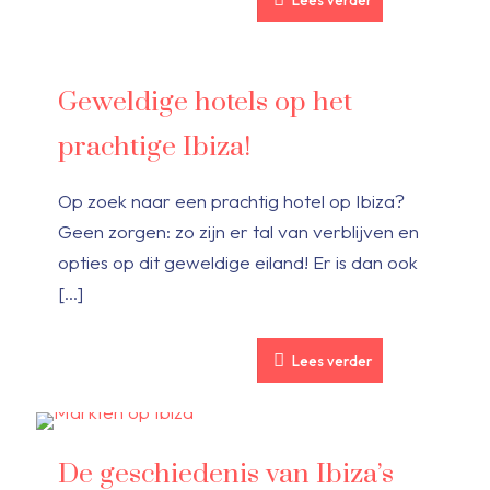
Lees verder
Geweldige hotels op het
prachtige Ibiza!
Op zoek naar een prachtig hotel op Ibiza?
Geen zorgen: zo zijn er tal van verblijven en
opties op dit geweldige eiland! Er is dan ook
[…]
Lees verder
De geschiedenis van Ibiza’s