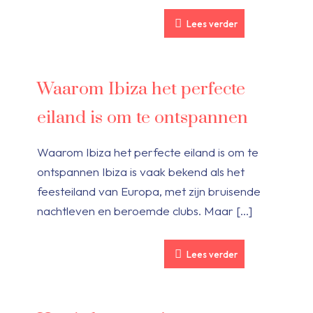
Lees verder
Waarom Ibiza het perfecte
eiland is om te ontspannen
Waarom Ibiza het perfecte eiland is om te
ontspannen Ibiza is vaak bekend als het
feesteiland van Europa, met zijn bruisende
nachtleven en beroemde clubs. Maar
[…]
Lees verder