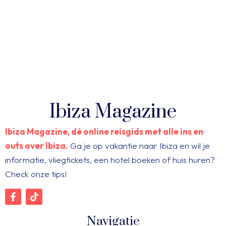
Ibiza Magazine
Ibiza Magazine, dé online reisgids met alle ins en
outs over Ibiza.
Ga je op vakantie naar Ibiza en wil je
informatie, vliegtickets, een hotel boeken of huis huren?
Check onze tips!
Navigatie