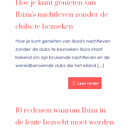
Hoe je kunt genieten van
Ibiza’s nachtleven zonder de
clubs te bezoeken
Hoe je kunt genieten van Ibiza’s nachtleven
zonder de clubs te bezoeken Ibiza staat
bekend om zijn bruisende nachtleven en de
wereldberoemde clubs die het eiland
[…]
Lees verder
10 redenen waarom Ibiza in
de lente bezocht moet worden