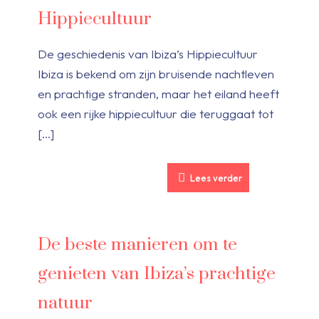
Hippiecultuur
De geschiedenis van Ibiza’s Hippiecultuur
Ibiza is bekend om zijn bruisende nachtleven
en prachtige stranden, maar het eiland heeft
ook een rijke hippiecultuur die teruggaat tot
[…]
Lees verder
De beste manieren om te
genieten van Ibiza’s prachtige
natuur