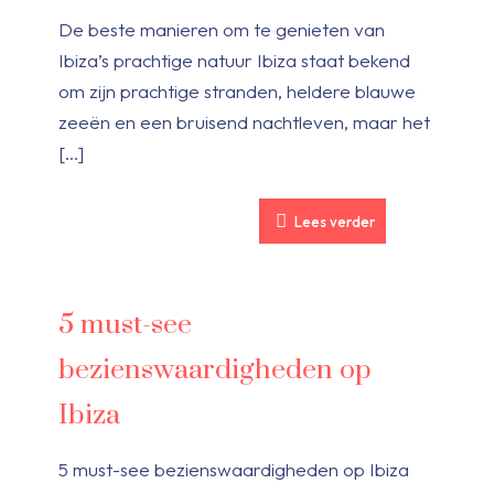
De beste manieren om te genieten van
Ibiza’s prachtige natuur Ibiza staat bekend
om zijn prachtige stranden, heldere blauwe
zeeën en een bruisend nachtleven, maar het
[…]
Lees verder
5 must-see
bezienswaardigheden op
Ibiza
5 must-see bezienswaardigheden op Ibiza