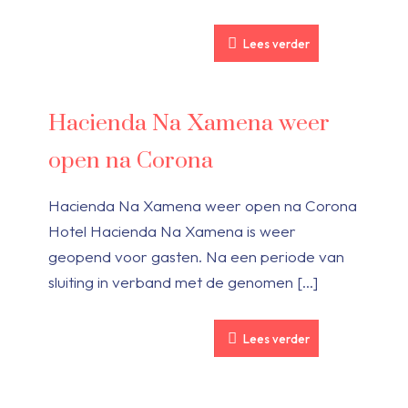
Lees verder
Hacienda Na Xamena weer
open na Corona
Hacienda Na Xamena weer open na Corona
Hotel Hacienda Na Xamena is weer
geopend voor gasten. Na een periode van
sluiting in verband met de genomen
[…]
Lees verder