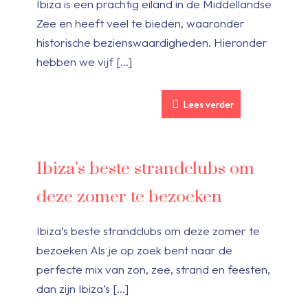
Ibiza is een prachtig eiland in de Middellandse
Zee en heeft veel te bieden, waaronder
historische bezienswaardigheden. Hieronder
hebben we vijf
[…]
Lees verder
Ibiza’s beste strandclubs om
deze zomer te bezoeken
Ibiza’s beste strandclubs om deze zomer te
bezoeken Als je op zoek bent naar de
perfecte mix van zon, zee, strand en feesten,
dan zijn Ibiza’s
[…]