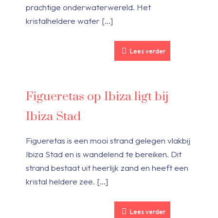
prachtige onderwaterwereld. Het
kristalheldere water
[…]
Lees verder
Figueretas op Ibiza ligt bij
Ibiza Stad
Figueretas is een mooi strand gelegen vlakbij
Ibiza Stad en is wandelend te bereiken. Dit
strand bestaat uit heerlijk zand en heeft een
kristal heldere zee.
[…]
Lees verder