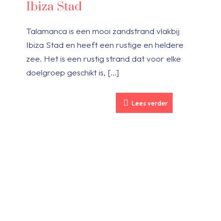
Ibiza Stad
Talamanca is een mooi zandstrand vlakbij
Ibiza Stad en heeft een rustige en heldere
zee. Het is een rustig strand dat voor elke
doelgroep geschikt is,
[…]
Lees verder