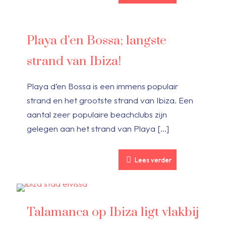
Playa d’en Bossa; langste
strand van Ibiza!
Playa d’en Bossa is een immens populair
strand en het grootste strand van Ibiza. Een
aantal zeer populaire beachclubs zijn
gelegen aan het strand van Playa
[…]
Lees verder
Talamanca op Ibiza ligt vlakbij