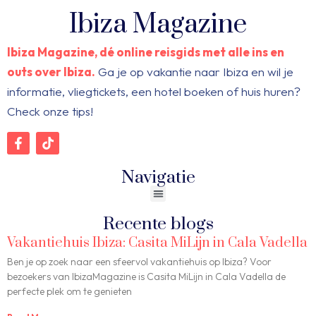
Ibiza Magazine
Ibiza Magazine, dé online reisgids met alle ins en
outs over Ibiza.
Ga je op vakantie naar Ibiza en wil je
informatie, vliegtickets, een hotel boeken of huis huren?
Check onze tips!
Navigatie
Recente blogs
Vakantiehuis Ibiza: Casita MiLijn in Cala Vadella
Ben je op zoek naar een sfeervol vakantiehuis op Ibiza? Voor
bezoekers van IbizaMagazine is Casita MiLijn in Cala Vadella de
perfecte plek om te genieten