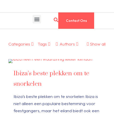
Contact Ons
Categories
Tags
Authors
Show all
Ibiza’s beste plekken om te
snorkelen
Ibiza’s beste plekken om te snorkelen Ibiza is
niet alleen een populaire bestemming voor
feestgangers, maar het eiland biedt ook een