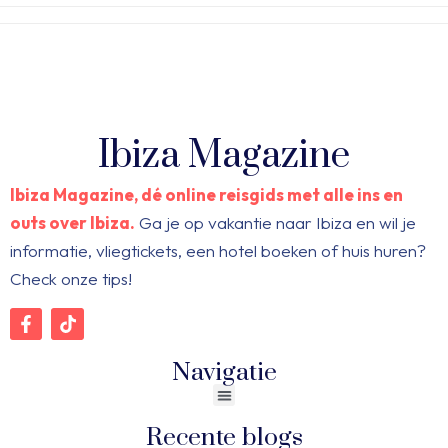
Ibiza Magazine
Ibiza Magazine, dé online reisgids met alle ins en
outs over Ibiza.
Ga je op vakantie naar Ibiza en wil je
informatie, vliegtickets, een hotel boeken of huis huren?
Check onze tips!
Navigatie
Recente blogs