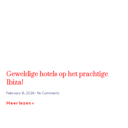
Geweldige hotels op het prachtige
Ibiza!
February 16, 2026
No Comments
Meer lezen »