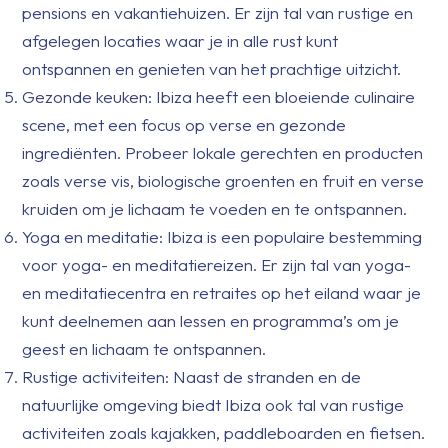
pensions en vakantiehuizen. Er zijn tal van rustige en
afgelegen locaties waar je in alle rust kunt
ontspannen en genieten van het prachtige uitzicht.
Gezonde keuken: Ibiza heeft een bloeiende culinaire
scene, met een focus op verse en gezonde
ingrediënten. Probeer lokale gerechten en producten
zoals verse vis, biologische groenten en fruit en verse
kruiden om je lichaam te voeden en te ontspannen.
Yoga en meditatie: Ibiza is een populaire bestemming
voor yoga- en meditatiereizen. Er zijn tal van yoga-
en meditatiecentra en retraites op het eiland waar je
kunt deelnemen aan lessen en programma’s om je
geest en lichaam te ontspannen.
Rustige activiteiten: Naast de stranden en de
natuurlijke omgeving biedt Ibiza ook tal van rustige
activiteiten zoals kajakken, paddleboarden en fietsen.