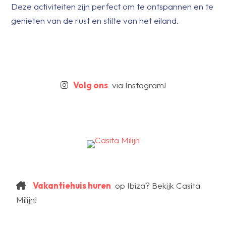
Deze activiteiten zijn perfect om te ontspannen en te
genieten van de rust en stilte van het eiland.
Volg ons
via Instagram!
Vakantiehuis huren
op Ibiza? Bekijk Casita
Milijn!