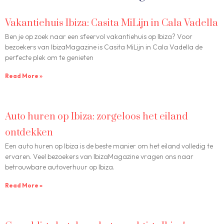
Vakantiehuis Ibiza: Casita MiLijn in Cala Vadella
Ben je op zoek naar een sfeervol vakantiehuis op Ibiza? Voor
bezoekers van IbizaMagazine is Casita MiLijn in Cala Vadella de
perfecte plek om te genieten
Read More »
Auto huren op Ibiza: zorgeloos het eiland
ontdekken
Een auto huren op Ibiza is de beste manier om het eiland volledig te
ervaren. Veel bezoekers van IbizaMagazine vragen ons naar
betrouwbare autoverhuur op Ibiza.
Read More »