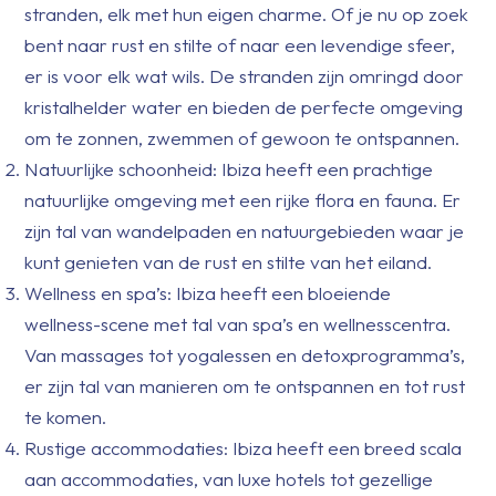
stranden, elk met hun eigen charme. Of je nu op zoek
bent naar rust en stilte of naar een levendige sfeer,
er is voor elk wat wils. De stranden zijn omringd door
kristalhelder water en bieden de perfecte omgeving
om te zonnen, zwemmen of gewoon te ontspannen.
Natuurlijke schoonheid: Ibiza heeft een prachtige
natuurlijke omgeving met een rijke flora en fauna. Er
zijn tal van wandelpaden en natuurgebieden waar je
kunt genieten van de rust en stilte van het eiland.
Wellness en spa’s: Ibiza heeft een bloeiende
wellness-scene met tal van spa’s en wellnesscentra.
Van massages tot yogalessen en detoxprogramma’s,
er zijn tal van manieren om te ontspannen en tot rust
te komen.
Rustige accommodaties: Ibiza heeft een breed scala
aan accommodaties, van luxe hotels tot gezellige