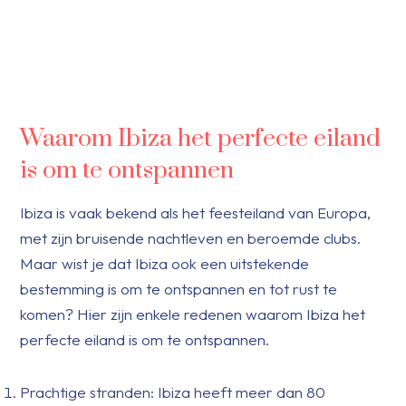
Waarom Ibiza het perfecte eiland
is om te ontspannen
Ibiza is vaak bekend als het feesteiland van Europa,
met zijn bruisende nachtleven en beroemde clubs.
Maar wist je dat Ibiza ook een uitstekende
bestemming is om te ontspannen en tot rust te
komen? Hier zijn enkele redenen waarom Ibiza het
perfecte eiland is om te ontspannen.
Prachtige stranden: Ibiza heeft meer dan 80