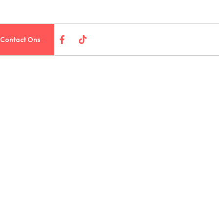
Contact Ons