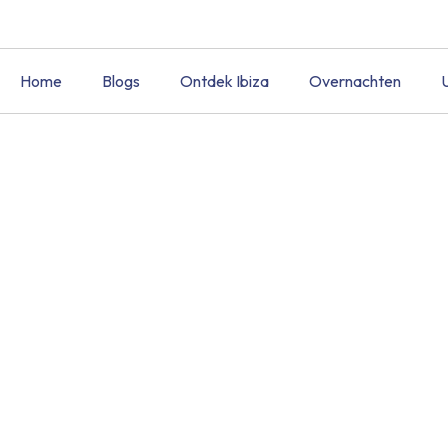
Home
Blogs
Ontdek Ibiza
Overnachten