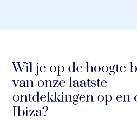
Wil je op de hoogte b
van
onze laatste
ontdekkingen op en 
Ibiza?