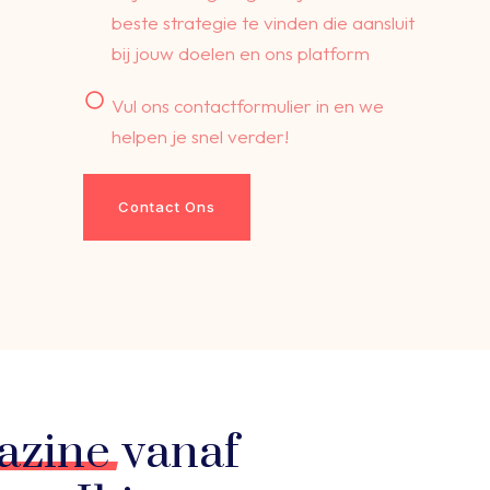
beste strategie te vinden die aansluit
bij jouw doelen en ons platform
Vul ons contactformulier in en we
helpen je snel verder!
Contact Ons
azine
vanaf