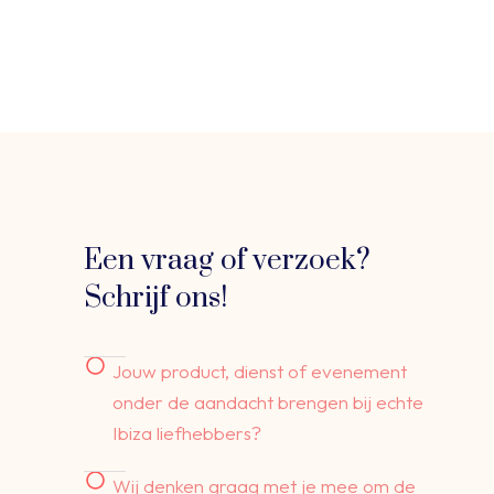
Een vraag of verzoek?
Schrijf ons!
Jouw product, dienst of evenement
onder de aandacht brengen bij echte
Ibiza liefhebbers?
Wij denken graag met je mee om de