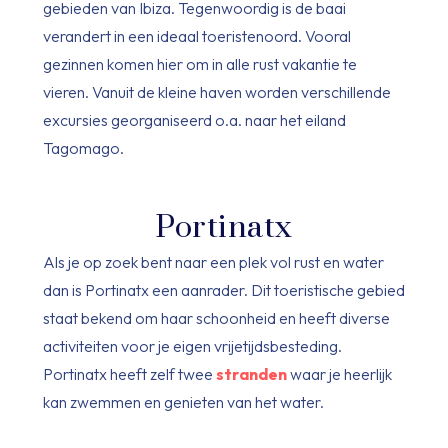
gebieden van Ibiza. Tegenwoordig is de baai
verandert in een ideaal toeristenoord. Vooral
gezinnen komen hier om in alle rust vakantie te
vieren. Vanuit de kleine haven worden verschillende
excursies georganiseerd o.a. naar het eiland
Tagomago.
Portinatx
Als je op zoek bent naar een plek vol rust en water
dan is Portinatx een aanrader. Dit toeristische gebied
staat bekend om haar schoonheid en heeft diverse
activiteiten voor je eigen vrijetijdsbesteding.
Portinatx heeft zelf twee
stranden
waar je heerlijk
kan zwemmen en genieten van het water.