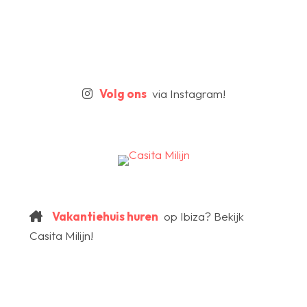
Volg ons
via Instagram!
Vakantiehuis huren
op Ibiza? Bekijk
Casita Milijn!