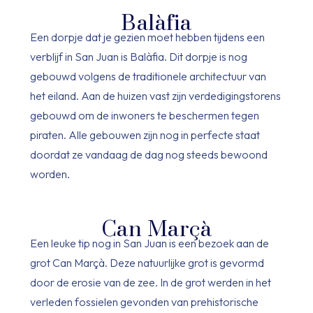
Balàfia
Een dorpje dat je gezien moet hebben tijdens een
verblijf in San Juan is Balàfia. Dit dorpje is nog
gebouwd volgens de traditionele architectuur van
het eiland. Aan de huizen vast zijn verdedigingstorens
gebouwd om de inwoners te beschermen tegen
piraten. Alle gebouwen zijn nog in perfecte staat
doordat ze vandaag de dag nog steeds bewoond
worden.
Can Marçà
Een leuke tip nog in San Juan is een bezoek aan de
grot Can Marçà. Deze natuurlijke grot is gevormd
door de erosie van de zee. In de grot werden in het
verleden fossielen gevonden van prehistorische