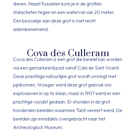
dieren. Naast fossielen kom je in de grotten
stalactieten tegen en een waterval van 20 meter.
Een bezoekje aan deze grot is met recht
adembenemend.
Cova des Culleram
Cova des Culleram is een grot die bereikt kan worden
via een gemarkeerd pad vanaf Cala de Sant Vicent.
Deze prachtige natuurlijke grot wordt omringt met
pijnbomen. Vroeger werd deze grot gebruik om
explosieven in op te slaan, maar in 1907 werd er een
prachtige vondst gedaan. Er stonden in de grot
honderden beelden waarmee Tanit vereert werd. De
beelden zijn inmiddels overgebracht naar het
Archeologisch Museum.