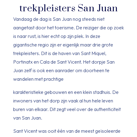
trekpleisters San Juan
Vandaag de dag is San Juan nog steeds niet
aangetast door het toerisme. De reiziger die op zoek
is naar rust, is hier echt op zijn plek. In deze
gigantische regio zijn er eigenlijk maar drie grote
trekpleisters. Dit is de haven van Sant Miquel,
Portinatx en Cala de Sant Vicent. Het dorpje San
Juan zelf is ook een aanrader om doorheen te
wandelen met prachtige
karakteristieke gebouwen en een klein stadhuis. De
inwoners van het dorp zijn vaak al hun hele leven
buren van elkaar. Dit zegt veel over de authenticiteit
van San Juan.
Sant Vicent was ooit één van de meest geïsoleerde