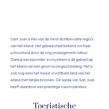
Sant Juan is één van de minst dichtbevolkte regio’s
van het eiland. Het gebied staat bekend om haar
schoonheid door de nog onaangetaste natuur.
Dankzij een bijzonder ecosysteem is dit gebied op
het eiland van een groot ecologisch belang. Het is
ook nog eens het meest vruchtbare land van het
eiland met talrijke bronnen. De aarde van San Juan
heeft daardoor een prachtige
roestrode
kleur.
Toeristische