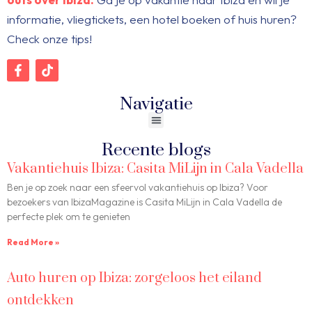
informatie, vliegtickets, een hotel boeken of huis huren?
Check onze tips!
Navigatie
Recente blogs
Vakantiehuis Ibiza: Casita MiLijn in Cala Vadella
Ben je op zoek naar een sfeervol vakantiehuis op Ibiza? Voor
bezoekers van IbizaMagazine is Casita MiLijn in Cala Vadella de
perfecte plek om te genieten
Read More »
Auto huren op Ibiza: zorgeloos het eiland
ontdekken