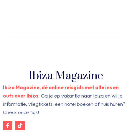
Ibiza Magazine
Ibiza Magazine, dé online reisgids met alle ins en
outs over Ibiza.
Ga je op vakantie naar Ibiza en wil je
informatie, vliegtickets, een hotel boeken of huis huren?
Check onze tips!