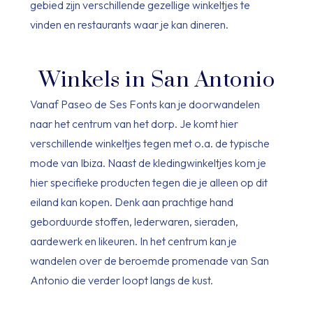
gebied zijn verschillende gezellige winkeltjes te
vinden en restaurants waar je kan dineren.
Winkels in San Antonio
Vanaf Paseo de Ses Fonts kan je doorwandelen
naar het centrum van het dorp. Je komt hier
verschillende winkeltjes tegen met o.a. de typische
mode van Ibiza. Naast de kledingwinkeltjes kom je
hier specifieke producten tegen die je alleen op dit
eiland kan kopen. Denk aan prachtige hand
geborduurde stoffen, lederwaren, sieraden,
aardewerk en likeuren. In het centrum kan je
wandelen over de beroemde promenade van San
Antonio die verder loopt langs de kust.