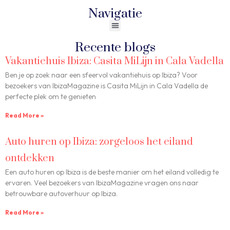
Navigatie
Recente blogs
Vakantiehuis Ibiza: Casita MiLijn in Cala Vadella
Ben je op zoek naar een sfeervol vakantiehuis op Ibiza? Voor
bezoekers van IbizaMagazine is Casita MiLijn in Cala Vadella de
perfecte plek om te genieten
Read More »
Auto huren op Ibiza: zorgeloos het eiland
ontdekken
Een auto huren op Ibiza is de beste manier om het eiland volledig te
ervaren. Veel bezoekers van IbizaMagazine vragen ons naar
betrouwbare autoverhuur op Ibiza.
Read More »