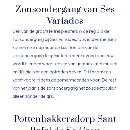
Zonsondergang van Ses
Variades
Eén van de grootste trekpleisters in de regio is de
zonsondergang bij Ses Variades. Duizenden mensen
komen elke dag naar de kust toe om van de
zonsondergang te genieten. Iedere avond opnieuw
wordt hier een waar feestje van gemaakt met muziek
en dj’s die hier een optreden geven. Dit fenomeen
komt vooral tijdens de zomermaanden voor. De rest
van het jaar is de zonsondergang net zo spectaculair
alleen zonder de dj’s.
Pottenbakkersdorp Sant