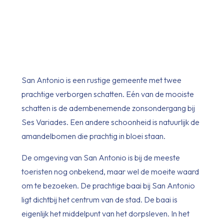
San Antonio is een rustige gemeente met twee
prachtige verborgen schatten. Eén van de mooiste
schatten is de adembenemende zonsondergang bij
Ses Variades. Een andere schoonheid is natuurlijk de
amandelbomen die prachtig in bloei staan.
De omgeving van San Antonio is bij de meeste
toeristen nog onbekend, maar wel de moeite waard
om te bezoeken. De prachtige baai bij San Antonio
ligt dichtbij het centrum van de stad. De baai is
eigenlijk het middelpunt van het dorpsleven. In het