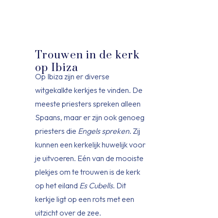
Trouwen in de kerk
op Ibiza
Op Ibiza zijn er diverse
witgekalkte kerkjes te vinden. De
meeste priesters spreken alleen
Spaans, maar er zijn ook genoeg
priesters die
Engels spreken
. Zij
kunnen een kerkelijk huwelijk voor
je uitvoeren. Eén van de mooiste
plekjes om te trouwen is de kerk
op het eiland
Es Cubells
. Dit
kerkje ligt op een rots met een
uitzicht over de zee.