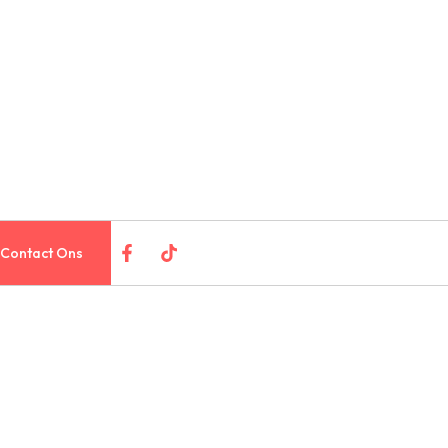
Contact Ons