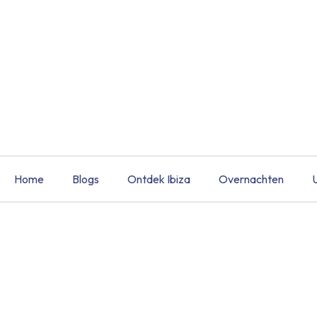
Home
Blogs
Ontdek Ibiza
Overnachten