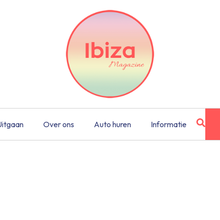
Uitgaan
Over ons
Auto huren
Informatie