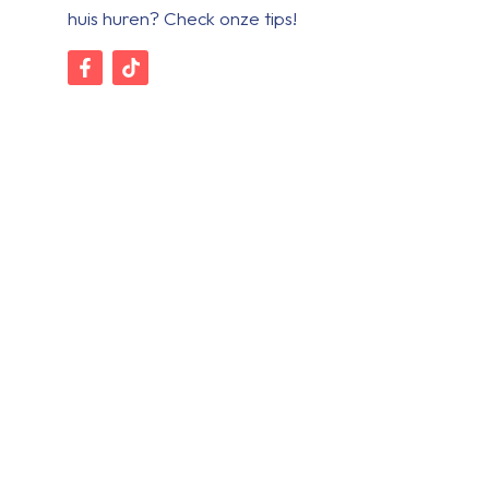
huis huren? Check onze tips!