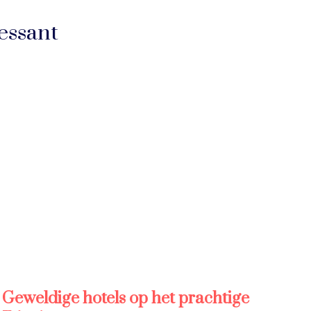
essant
Geweldige hotels op het prachtige