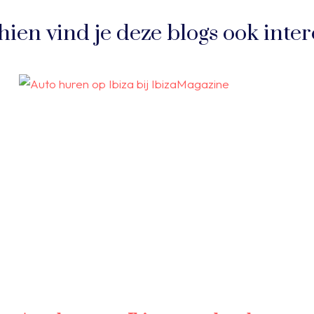
hien vind je deze blogs ook inter