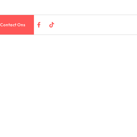
Contact Ons