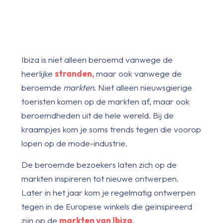
Ibiza is niet alleen beroemd vanwege de
heerlijke
stranden
,
maar ook vanwege de
beroemde
markten
. Niet alleen nieuwsgierige
toeristen komen op de markten af, maar ook
beroemdheden uit de hele wereld. Bij de
kraampjes kom je soms trends tegen die voorop
lopen op de mode-industrie.
De beroemde bezoekers laten zich op de
markten inspireren tot nieuwe ontwerpen.
Later in het jaar kom je regelmatig ontwerpen
tegen in de Europese winkels die geïnspireerd
zijn op de
markten van Ibiza
.