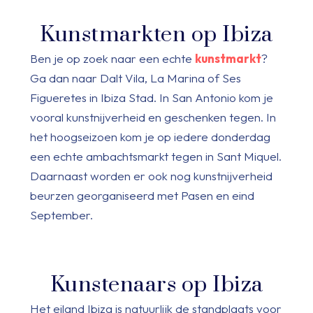
Kunstmarkten op Ibiza
Ben je op zoek naar een echte
kunstmarkt
?
Ga dan naar Dalt Vila, La Marina of Ses
Figueretes in Ibiza Stad. In San Antonio kom je
vooral kunstnijverheid en geschenken tegen. In
het hoogseizoen kom je op iedere donderdag
een echte ambachtsmarkt tegen in Sant Miquel.
Daarnaast worden er ook nog kunstnijverheid
beurzen georganiseerd met Pasen en eind
September.
Kunstenaars op Ibiza
Het eiland Ibiza is natuurlijk de standplaats voor