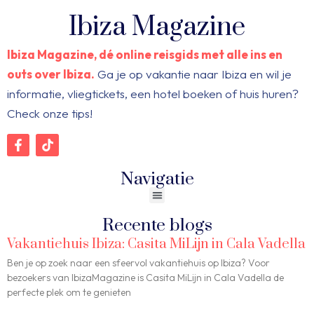
Ibiza Magazine
Ibiza Magazine, dé online reisgids met alle ins en
outs over Ibiza.
Ga je op vakantie naar Ibiza en wil je
informatie, vliegtickets, een hotel boeken of huis huren?
Check onze tips!
Navigatie
Recente blogs
Vakantiehuis Ibiza: Casita MiLijn in Cala Vadella
Ben je op zoek naar een sfeervol vakantiehuis op Ibiza? Voor
bezoekers van IbizaMagazine is Casita MiLijn in Cala Vadella de
perfecte plek om te genieten