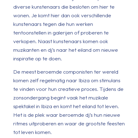
diverse kunstenaars die besloten om hier te
wonen. Je komt hier dan ook verschillende
kunstenaars tegen die hun werken
tentoonstellen in galerijen of proberen te
verkopen. Naast kunstenaars komen ook
muzikanten en dj’s naar het eiland om nieuwe
inspiratie op te doen.
De meest beroemde componisten ter wereld
komen zelf regelmatig naar Ibiza om stimulans
te vinden voor hun creatieve proces. Tijdens de
zonsondergang begint vaak het muzikale
spektakel in Ibiza en komt het eiland tot leven.
Het is de plek waar beroemde dj’s hun nieuwe
ritmes uitproberen en waar de grootste feesten
tot leven komen.