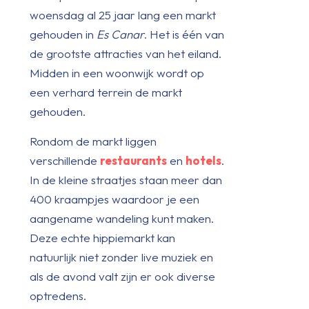
woensdag al 25 jaar lang een markt
gehouden in
Es Canar
. Het is één van
de grootste attracties van het eiland.
Midden in een woonwijk wordt op
een verhard terrein de markt
gehouden.
Rondom de markt liggen
verschillende
restaurants
en
hotels
.
In de kleine straatjes staan meer dan
400 kraampjes waardoor je een
aangename wandeling kunt maken.
Deze echte hippiemarkt kan
natuurlijk niet zonder live muziek en
als de avond valt zijn er ook diverse
optredens.