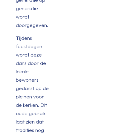
generatie
wordt
doorgegeven.
Tijdens
feestdagen
wordt deze
dans door de
lokale
bewoners
gedanst op de
pleinen voor
de kerken. Dit
oude gebruik
laat zien dat
tradities nog