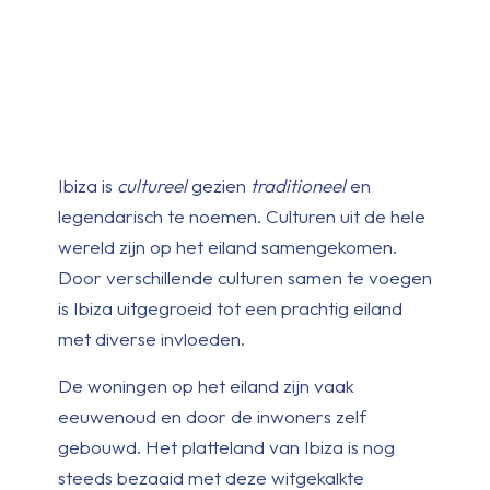
Ibiza is
cultureel
gezien
traditioneel
en
legendarisch te noemen. Culturen uit de hele
wereld zijn op het eiland samengekomen.
Door verschillende culturen samen te voegen
is Ibiza uitgegroeid tot een prachtig eiland
met diverse invloeden.
De woningen op het eiland zijn vaak
eeuwenoud en door de inwoners zelf
gebouwd. Het platteland van Ibiza is nog
steeds bezaaid met deze witgekalkte