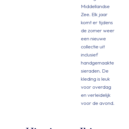
Middellandse
Zee. Elk jaar
komt er tijdens
de zomer weer
een nieuwe
collectie uit
inclusief
handgemaakte
sieraden. De
kleding is leuk
voor overdag
en verleidelijk
voor de avond.