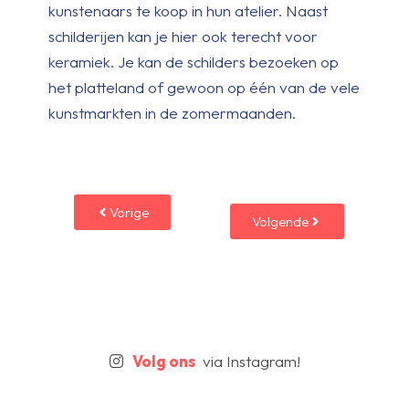
kunstenaars te koop in hun atelier. Naast
schilderijen kan je hier ook terecht voor
keramiek. Je kan de schilders bezoeken op
het platteland of gewoon op één van de vele
kunstmarkten in de zomermaanden.
Vorige
Volgende
Volg ons
via Instagram!