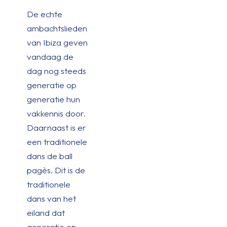
De echte
ambachtslieden
van Ibiza geven
vandaag de
dag nog steeds
generatie op
generatie hun
vakkennis door.
Daarnaast is er
een traditionele
dans de ball
pagès. Dit is de
traditionele
dans van het
eiland dat
generatie op