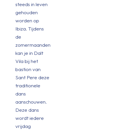
steeds in leven
gehouden
worden op
Ibiza. Tijdens
de
zomermaanden
kan je in Dalt
Vila bij het
bastion van
Sant Pere deze
traditionele
dans
aanschouwen.
Deze dans
wordt iedere
vrijdag