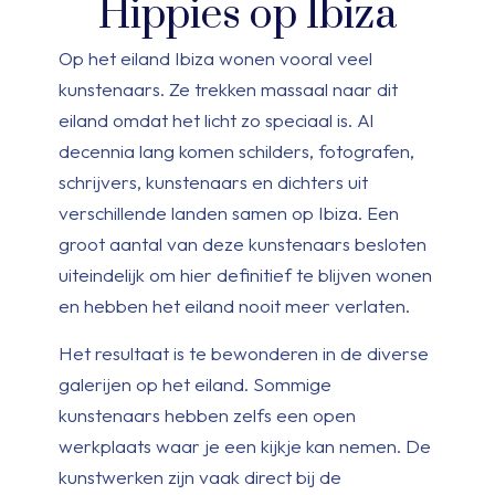
Hippies op Ibiza
Op het eiland Ibiza wonen vooral veel
kunstenaars. Ze trekken massaal naar dit
eiland omdat het licht zo speciaal is. Al
decennia lang komen schilders, fotografen,
schrijvers, kunstenaars en dichters uit
verschillende landen samen op Ibiza. Een
groot aantal van deze kunstenaars besloten
uiteindelijk om hier definitief te blijven wonen
en hebben het eiland nooit meer verlaten.
Het resultaat is te bewonderen in de diverse
galerijen op het eiland. Sommige
kunstenaars hebben zelfs een open
werkplaats waar je een kijkje kan nemen. De
kunstwerken zijn vaak direct bij de