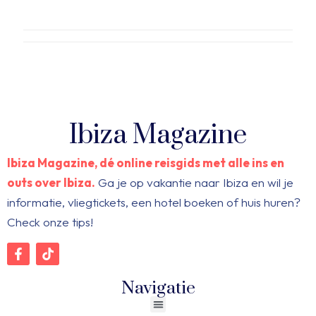
Ibiza Magazine
Ibiza Magazine, dé online reisgids met alle ins en
outs over Ibiza.
Ga je op vakantie naar Ibiza en wil je
informatie, vliegtickets, een hotel boeken of huis huren?
Check onze tips!
Navigatie