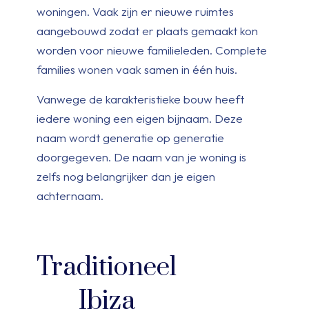
woningen. Vaak zijn er nieuwe ruimtes
aangebouwd zodat er plaats gemaakt kon
worden voor nieuwe familieleden. Complete
families wonen vaak samen in één huis.
Vanwege de karakteristieke bouw heeft
iedere woning een eigen bijnaam. Deze
naam wordt generatie op generatie
doorgegeven. De naam van je woning is
zelfs nog belangrijker dan je eigen
achternaam.
Traditioneel
Ibiza