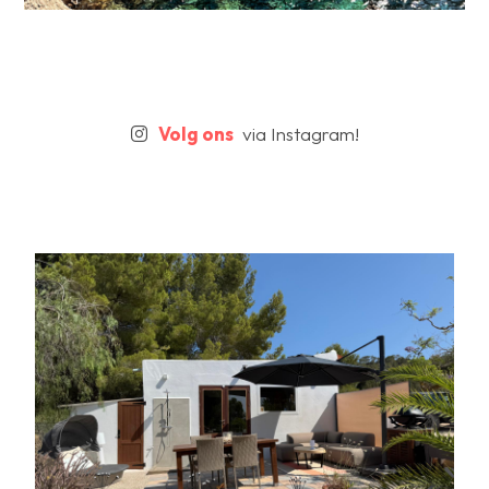
Volg ons
via Instagram!