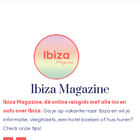
Ibiza Magazine
Ibiza Magazine, dé online reisgids met alle ins en
outs over Ibiza.
Ga je op vakantie naar Ibiza en wil je
informatie, vliegtickets, een hotel boeken of huis huren?
Check onze tips!