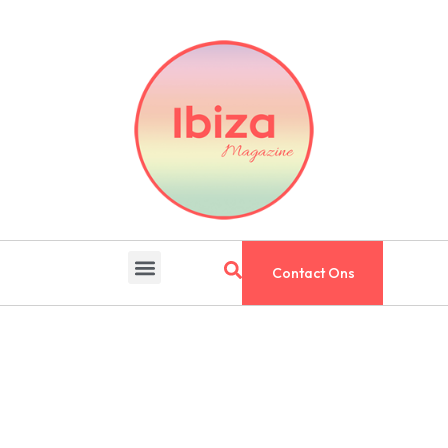
Contact Ons