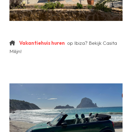
Vakantiehuis huren
op Ibiza? Bekijk Casita
Milijn!