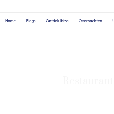
Home
Blogs
Ontdek Ibiza
Overnachten
Restaurant 