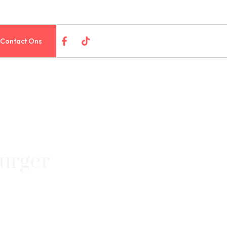
Contact Ons
Burger