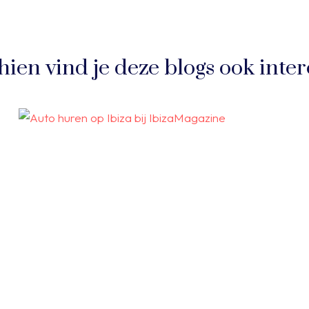
hien vind je deze blogs ook inter