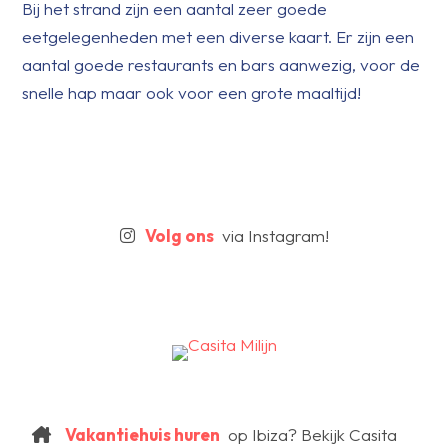
Bij het strand zijn een aantal zeer goede
eetgelegenheden met een diverse kaart. Er zijn een
aantal goede restaurants en bars aanwezig, voor de
snelle hap maar ook voor een grote maaltijd!
Volg ons
via Instagram!
Vakantiehuis huren
op Ibiza? Bekijk Casita