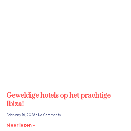
Geweldige hotels op het prachtige
Ibiza!
February 16, 2026
No Comments
Meer lezen »