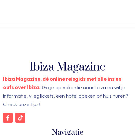
Ibiza Magazine
Ibiza Magazine, dé online reisgids met alle ins en
outs over Ibiza.
Ga je op vakantie naar Ibiza en wil je
informatie, vliegtickets, een hotel boeken of huis huren?
Check onze tips!
Navigatie