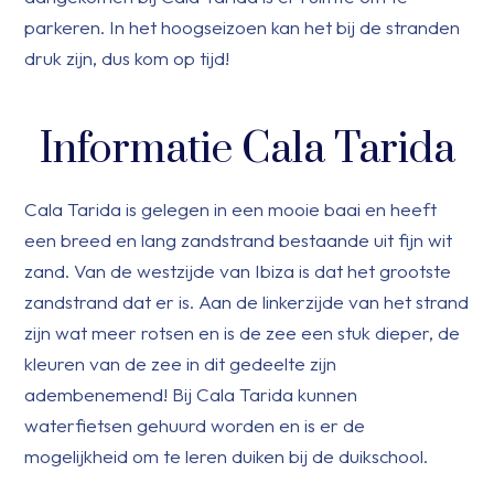
parkeren. In het hoogseizoen kan het bij de stranden
druk zijn, dus kom op tijd!
Informatie Cala Tarida
Cala Tarida is gelegen in een mooie baai en heeft
een breed en lang zandstrand bestaande uit fijn wit
zand. Van de westzijde van Ibiza is dat het grootste
zandstrand dat er is. Aan de linkerzijde van het strand
zijn wat meer rotsen en is de zee een stuk dieper, de
kleuren van de zee in dit gedeelte zijn
adembenemend! Bij Cala Tarida kunnen
waterfietsen gehuurd worden en is er de
mogelijkheid om te leren duiken bij de duikschool.