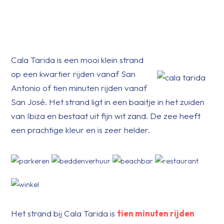
Cala Tarida is een mooi klein strand
op een kwartier rijden vanaf San
Antonio of tien minuten rijden vanaf
San José. Het strand ligt in een baaitje in het zuiden
van Ibiza en bestaat uit fijn wit zand. De zee heeft
een prachtige kleur en is zeer helder.
Het strand bij Cala Tarida is
tien minuten rijden