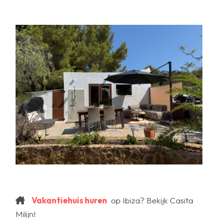
Vakantiehuis huren
op Ibiza? Bekijk Casita
Milijn!