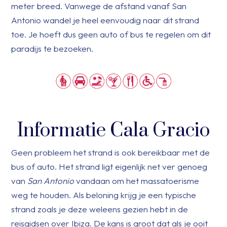
meter breed. Vanwege de afstand vanaf San
Antonio wandel je heel eenvoudig naar dit strand
toe. Je hoeft dus geen auto of bus te regelen om dit
paradijs te bezoeken.
Informatie Cala Gracio
Geen probleem het strand is ook bereikbaar met de
bus of auto. Het strand ligt eigenlijk net ver genoeg
van
San Antonio
vandaan om het massatoerisme
weg te houden. Als beloning krijg je een typische
strand zoals je deze weleens gezien hebt in de
reisgidsen over Ibiza. De kans is groot dat als je ooit