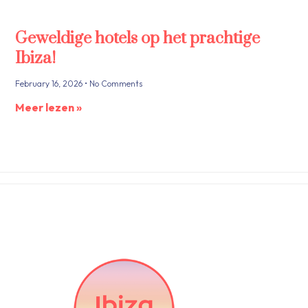
Geweldige hotels op het prachtige
Ibiza!
February 16, 2026
No Comments
Meer lezen »