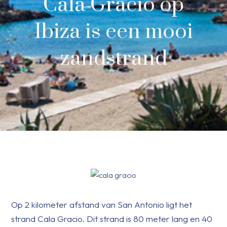
Cala Gracio op
Ibiza is een mooi
zandstrand
Op 2 kilometer afstand van San Antonio ligt het
strand Cala Gracio. Dit strand is 80 meter lang en 40