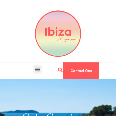
Contact Ons