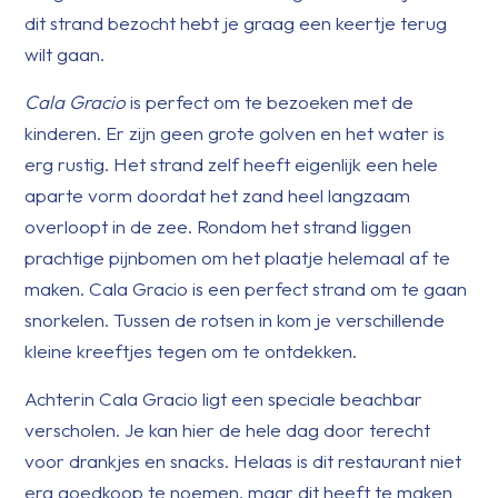
dit strand bezocht hebt je graag een keertje terug
wilt gaan.
Cala Gracio
is perfect om te bezoeken met de
kinderen. Er zijn geen grote golven en het water is
erg rustig. Het strand zelf heeft eigenlijk een hele
aparte vorm doordat het zand heel langzaam
overloopt in de zee. Rondom het strand liggen
prachtige pijnbomen om het plaatje helemaal af te
maken. Cala Gracio is een perfect strand om te gaan
snorkelen. Tussen de rotsen in kom je verschillende
kleine kreeftjes tegen om te ontdekken.
Achterin Cala Gracio ligt een speciale beachbar
verscholen. Je kan hier de hele dag door terecht
voor drankjes en snacks. Helaas is dit restaurant niet
erg goedkoop te noemen, maar dit heeft te maken