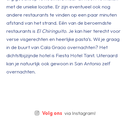
met de unieke locatie. Er zijn eventueel ook nog
andere restaurants te vinden op een paar minuten
afstand van het strand. Eén van de beroemdste
restaurants is
El Chiringuito
. Je kan hier terecht voor
verse visgerechten en heerlijke pasta’s. Wil je graag
in de buurt van Cala Gracio overnachten? Het
dichtstbijzijnde hotel is Fiesta Hotel Tanit. Uiteraard
kan je natuurlijk ook gewoon in San Antonio zelf
overnachten.
Volg ons
via Instagram!