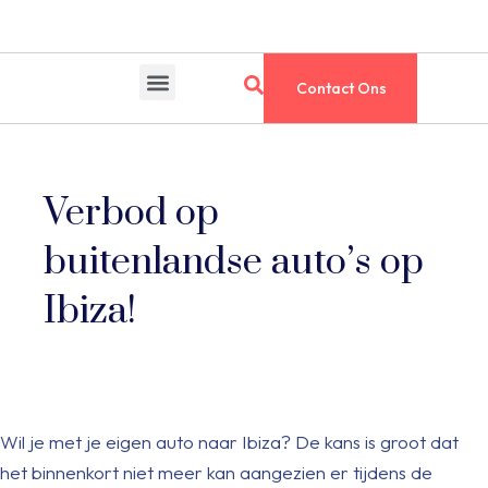
Contact Ons
Verbod op
buitenlandse auto’s op
Ibiza!
Wil je met je eigen auto naar Ibiza? De kans is groot dat
het binnenkort niet meer kan aangezien er tijdens de