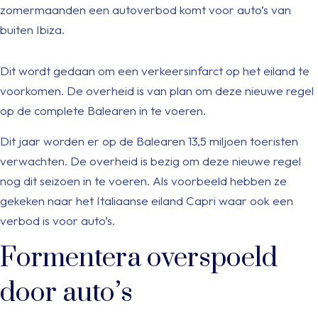
zomermaanden een autoverbod komt voor auto’s van
buiten Ibiza.
Dit wordt gedaan om een verkeersinfarct op het eiland te
voorkomen. De overheid is van plan om deze nieuwe regel
op de complete Balearen in te voeren.
Dit jaar worden er op de Balearen 13,5 miljoen toeristen
verwachten. De overheid is bezig om deze nieuwe regel
nog dit seizoen in te voeren. Als voorbeeld hebben ze
gekeken naar het Italiaanse eiland Capri waar ook een
verbod is voor auto’s.
Formentera overspoeld
door auto’s