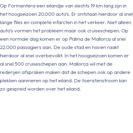
Op Formentera een eilandje van slechts 19 km lang zijn in
het hoogseizoen 20.000 auto’s. Er ontstaan hierdoor al snel
lange files en complete infarcten in het verkeer. Niet alleen
auto’s vormen het probleem maar ook cruiseschepen. Op
een normale dag komen er op Palma de Mallorca al snel
22.000 passagiers aan. De oude stad en haven raakt
hierdoor al snel overbevolkt. In het hoogseizoen komen er
al snel 500 cruiseschepen aan. Mallorca wil met de
rederijen afspraken maken dat de schepen ook op andere
plekken aanmeren op het eiland. De toeristenstroom kan
zo gespreid worden over het eiland.