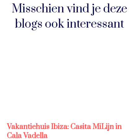
Misschien vind je deze
blogs ook interessant
Vakantiehuis Ibiza: Casita MiLijn in
Cala Vadella