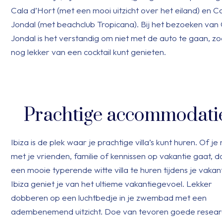
Cala d’Hort (met een mooi uitzicht over het eiland) en C
Jondal (met beachclub Tropicana). Bij het bezoeken van
Jondal is het verstandig om niet met de auto te gaan, zo
nog lekker van een cocktail kunt genieten.
Prachtige accommodati
Ibiza is de plek waar je prachtige villa’s kunt huren. Of je
met je vrienden, familie of kennissen op vakantie gaat, 
een mooie typerende witte villa te huren tijdens je vakan
Ibiza geniet je van het ultieme vakantiegevoel. Lekker
dobberen op een luchtbedje in je zwembad met een
adembenemend uitzicht. Doe van tevoren goede resear