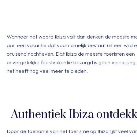
Wanneer het woord Ibiza valt dan denken de meeste m
aan een vakantie dat voornamelijk bestaat uit een wild 
bruisend nachtleven. Dat Ibiza de meeste toeristen een
onvergetelijke feestvakantie bezorgd is geen verrassing
het heeft nog veel meer te bieden.
Authentiek Ibiza ontdek
Door de toename van het toerisme op Ibiza lijkt veel va