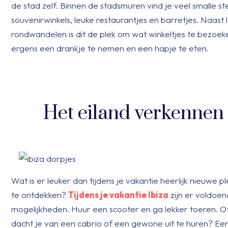
de stad zelf. Binnen de stadsmuren vind je veel smalle st
souvenirwinkels, leuke restaurantjes en barretjes. Naast 
rondwandelen is dit de plek om wat winkeltjes te bezoek
ergens een drankje te nemen en een hapje te eten.
Het eiland verkennen
Wat is er leuker dan tijdens je vakantie heerlijk nieuwe p
te ontdekken?
Tijdens je vakantie Ibiza
zijn er voldoe
mogelijkheden. Huur een scooter en ga lekker toeren. O
dacht je van een cabrio of een gewone uit te huren? Ee