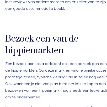
lees reviews van andere mensen om er zeker van te zijn 
een goede accommodatie boekt.
Bezoek een van de
hippiemarkten
Een bezoek aan Ibiza betekent ook een bezoek aan een
de hippiemarkten. Op deze markten vind je unieke access
prachtige tassen, typische kleding van Ibiza en nog veel
Ook wanneer je niet van plan bent om iets te kopen dan 
bezoeken van een hippiemarkt nog steeds een leuke activ
om te ondernemen.