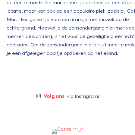
op een romantische manier met je partner op een afge
locatie, maar kan ook op een populaire plek, zoals bij Ca
Mar. Hier geniet je van een drankje met muziek op de
achtergrond. Hoewel je de zonsondergang hier met vee
mensen bewonderd, is het voor de gezelligheid een ech
aanrader. Om de zonsondergang in alle rust mee te mak
je een afgelegen baaitje opzoeken op het eiland.
Volg ons
via Instagram!