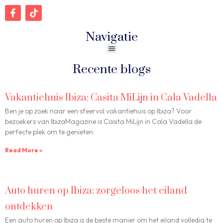
Navigatie
Recente blogs
Vakantiehuis Ibiza: Casita MiLijn in Cala Vadella
Ben je op zoek naar een sfeervol vakantiehuis op Ibiza? Voor
bezoekers van IbizaMagazine is Casita MiLijn in Cala Vadella de
perfecte plek om te genieten
Read More »
Auto huren op Ibiza: zorgeloos het eiland
ontdekken
Een auto huren op Ibiza is de beste manier om het eiland volledig te