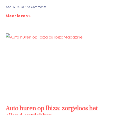
April 8, 2026
No Comments
Meer lezen »
Auto huren op Ibiza: zorgeloos het