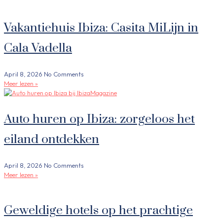
Vakantiehuis Ibiza: Casita MiLijn in
Cala Vadella
April 8, 2026
No Comments
Meer lezen »
Auto huren op Ibiza: zorgeloos het
eiland ontdekken
April 8, 2026
No Comments
Meer lezen »
Geweldige hotels op het prachtige