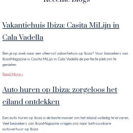
Vakantiehuis Ibiza: Casita MiLijn in
Cala Vadella
Ben je op zoek naar een sfeervol vakantiehuis op Ibiza? Voor bezoekers van
IbizaMagazine is Casita MiLijn in Cala Vadella de perfecte plek om te
genieten
Read More »
Auto huren op Ibiza: zorgeloos het
eiland ontdekken
Een auto huren op Ibiza is de beste manier om het eiland volledig te ervaren.
Veel bezoekers van IbizaMagazine vragen ons naar betrouwbare
autoverhuur op Ibiza.