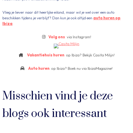
Vlieg je liever naar dit heerlijke eiland, maar wil je wel over een auto
beschikken tijdens je verblijf? Dan kun je ook altijd een
auto huren op
Ibiza
.
Volg ons
via Instagram!
Vakantiehuis huren
op Ibiza? Bekijk Casita Milijn!
Auto huren
op Ibiza? Boek nu via IbizaMagazine!
Misschien vind je deze
blogs ook interessant