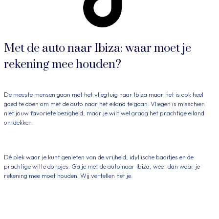
Met de auto naar Ibiza: waar moet je
rekening mee houden?
De meeste mensen gaan met het vliegtuig naar Ibiza maar het is ook heel
goed te doen om met de auto naar het eiland te gaan. Vliegen is misschien
niet jouw favoriete bezigheid, maar je wilt wel graag het prachtige eiland
ontdekken.
Dé plek waar je kunt genieten van de vrijheid, idyllische baaitjes en de
prachtige witte dorpjes. Ga je met de auto naar Ibiza, weet dan waar je
rekening mee moet houden. Wij vertellen het je.