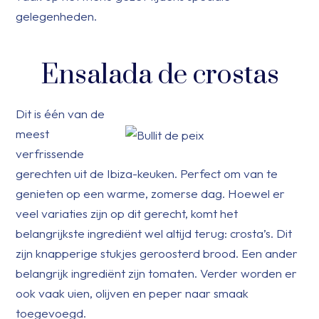
gelegenheden.
Ensalada de crostas
Dit is één van de
meest
verfrissende
gerechten uit de Ibiza-keuken. Perfect om van te
genieten op een warme, zomerse dag. Hoewel er
veel variaties zijn op dit gerecht, komt het
belangrijkste ingrediënt wel altijd terug: crosta’s. Dit
zijn knapperige stukjes geroosterd brood. Een ander
belangrijk ingrediënt zijn tomaten. Verder worden er
ook vaak uien, olijven en peper naar smaak
toegevoegd.