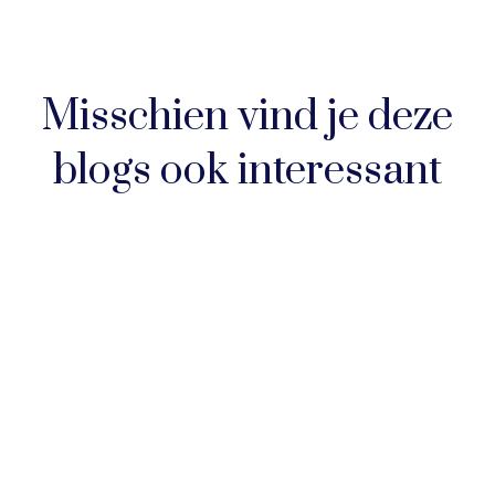
Misschien vind je deze
blogs ook interessant