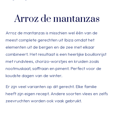
Arroz de mantanzas
Arroz de mantanzas is misschien wel één van de
meest complete gerechten uit Ibiza omdat het
elementen uit de bergen en de zee met elkaar
combineert. Het resultaat is een heerlijke bouillonrijst
met rundvlees, chorizo-worstjes en kruiden zoals
nootmuskaat, saffraan en piment. Perfect voor de
koudste dagen van de winter.
Er zijn veel varianten op dit gerecht. Elke familie
heeft zijn eigen recept. Andere soorten vlees en zelfs
zeevruchten worden ook vaak gebruikt.