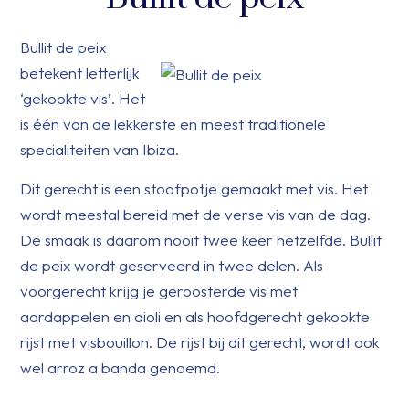
Bullit de peix
betekent letterlijk
‘gekookte vis’. Het
is één van de lekkerste en meest traditionele
specialiteiten van Ibiza.
Dit gerecht is een stoofpotje gemaakt met vis. Het
wordt meestal bereid met de verse vis van de dag.
De smaak is daarom nooit twee keer hetzelfde. Bullit
de peix wordt geserveerd in twee delen. Als
voorgerecht krijg je geroosterde vis met
aardappelen en aioli en als hoofdgerecht gekookte
rijst met visbouillon. De rijst bij dit gerecht, wordt ook
wel arroz a banda genoemd.