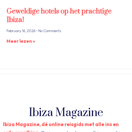
Geweldige hotels op het prachtige
Ibiza!
February 16, 2026
No Comments
Meer lezen »
Ibiza Magazine
Ibiza Magazine, dé online reisgids met alle ins en