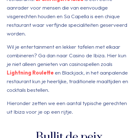
aanrader voor mensen die van eenvoudige
visgerechten houden en Sa Capella is een chique
restaurant waar verfijnde specialiteiten geserveerd
worden.
Wil je entertainment en lekker tafelen met elkaar
combineren? Ga dan naar Casino de Ibiza. Hier kun
je niet alleen genieten van casinospellen zoals
Lightning Roulette
en Blackjack, in het aanpalende
restaurant kun je heerlijke, traditionele maaltijden en
cocktails bestellen.
Hieronder zetten we een aantal typische gerechten
uit Ibiza voor je op een rijtje.
Bullit de peix