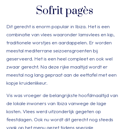
Sofrit pagès
Dit gerecht is enorm populair in Ibiza. Het is een
combinatie van vlees waaronder lamsvlees en kip,
traditionele worstjes en aardappelen. Er worden
meestal mediterrane seizoensgroenten bij
geserveerd. Het is een heel compleet en ook wel
zwaar gerecht. Na deze rijke maaltijd wordt er
meestal nog lang gepraat aan de eettafel met een
kopje kruidenlikeur.
Vis was vroeger de belangrijkste hoofdmaaltijd van
de lokale inwoners van Ibiza vanwege de lage
kosten. Vlees werd uitzonderlijk gegeten op
feestdagen. Ook nu wordt dit gerecht nog steeds
vaak op het menu gezet tijdens speciale