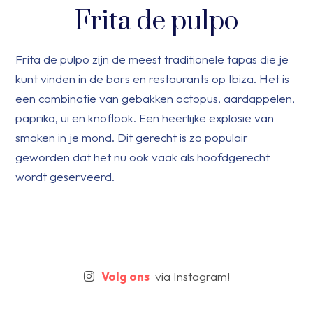
Frita de pulpo
Frita de pulpo zijn de meest traditionele tapas die je
kunt vinden in de bars en restaurants op Ibiza. Het is
een combinatie van gebakken octopus, aardappelen,
paprika, ui en knoflook. Een heerlijke explosie van
smaken in je mond. Dit gerecht is zo populair
geworden dat het nu ook vaak als hoofdgerecht
wordt geserveerd.
Volg ons
via Instagram!