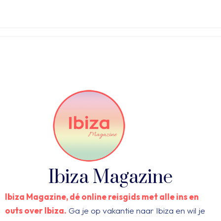
Ibiza Magazine
Ibiza Magazine, dé online reisgids met alle ins en
outs over Ibiza.
Ga je op vakantie naar Ibiza en wil je