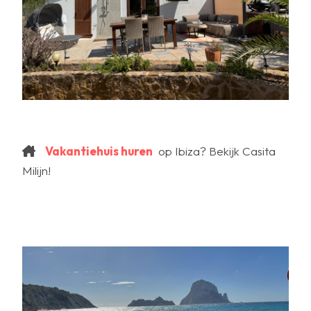
Vakantiehuis huren
op Ibiza? Bekijk Casita
Milijn!