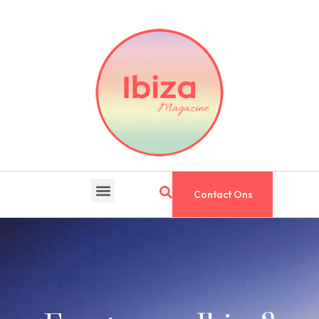
Contact Ons