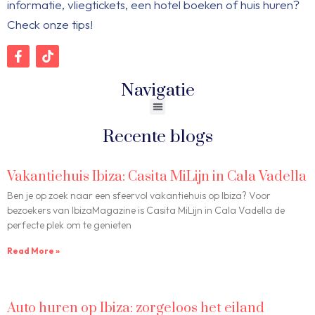
informatie, vliegtickets, een hotel boeken of huis huren?
Check onze tips!
Navigatie
Recente blogs
Vakantiehuis Ibiza: Casita MiLijn in Cala Vadella
Ben je op zoek naar een sfeervol vakantiehuis op Ibiza? Voor
bezoekers van IbizaMagazine is Casita MiLijn in Cala Vadella de
perfecte plek om te genieten
Read More »
Auto huren op Ibiza: zorgeloos het eiland