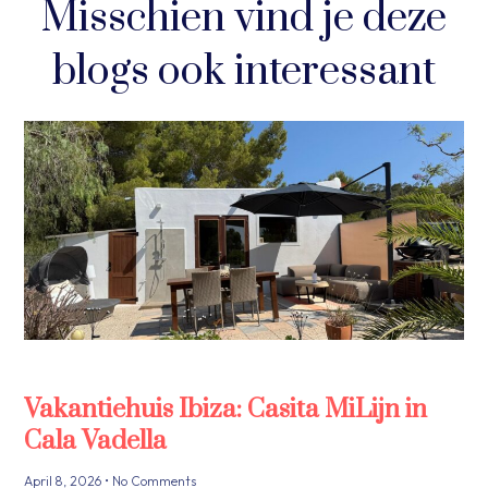
Misschien vind je deze
blogs ook interessant
Vakantiehuis Ibiza: Casita MiLijn in
Cala Vadella
April 8, 2026
No Comments