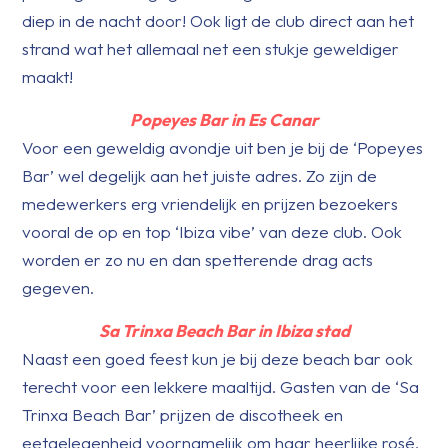
diep in de nacht door! Ook ligt de club direct aan het
strand wat het allemaal net een stukje geweldiger
maakt!
Popeyes Bar
in Es Canar
Voor een geweldig avondje uit ben je bij de ‘Popeyes
Bar’ wel degelijk aan het juiste adres. Zo zijn de
medewerkers erg vriendelijk en prijzen bezoekers
vooral de op en top ‘Ibiza vibe’ van deze club. Ook
worden er zo nu en dan spetterende drag acts
gegeven.
Sa Trinxa Beach Bar
in Ibiza stad
Naast een goed feest kun je bij deze beach bar ook
terecht voor een lekkere maaltijd. Gasten van de ‘Sa
Trinxa Beach Bar’ prijzen de discotheek en
eetgelegenheid voornamelijk om haar heerlijke rosé,