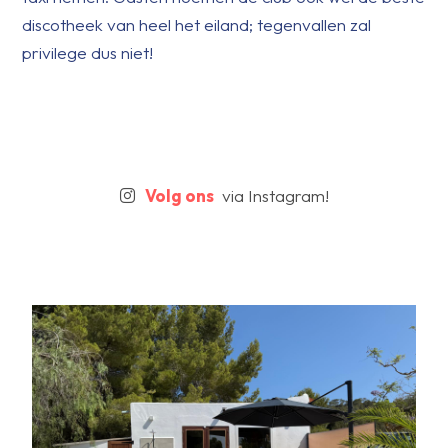
discotheek van heel het eiland; tegenvallen zal
privilege dus niet!
Volg ons
via Instagram!