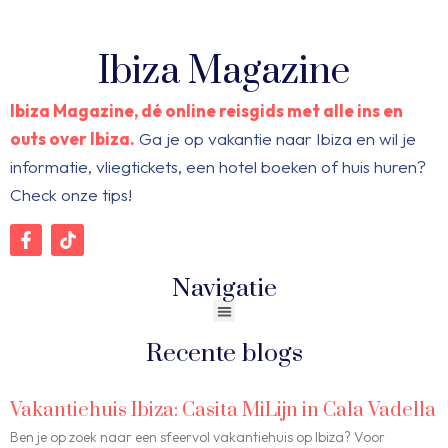
Ibiza Magazine
Ibiza Magazine, dé online reisgids met alle ins en
outs over Ibiza.
Ga je op vakantie naar Ibiza en wil je
informatie, vliegtickets, een hotel boeken of huis huren?
Check onze tips!
Navigatie
Recente blogs
Vakantiehuis Ibiza: Casita MiLijn in Cala Vadella
Ben je op zoek naar een sfeervol vakantiehuis op Ibiza? Voor