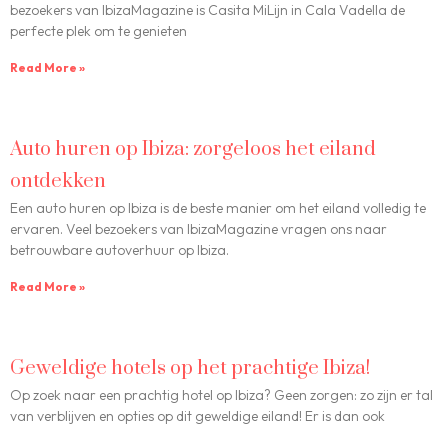
bezoekers van IbizaMagazine is Casita MiLijn in Cala Vadella de
perfecte plek om te genieten
Read More »
Auto huren op Ibiza: zorgeloos het eiland
ontdekken
Een auto huren op Ibiza is de beste manier om het eiland volledig te
ervaren. Veel bezoekers van IbizaMagazine vragen ons naar
betrouwbare autoverhuur op Ibiza.
Read More »
Geweldige hotels op het prachtige Ibiza!
Op zoek naar een prachtig hotel op Ibiza? Geen zorgen: zo zijn er tal
van verblijven en opties op dit geweldige eiland! Er is dan ook