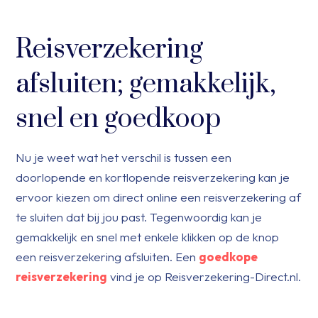
Reisverzekering
afsluiten; gemakkelijk,
snel en goedkoop
Nu je weet wat het verschil is tussen een
doorlopende en kortlopende reisverzekering kan je
ervoor kiezen om direct online een reisverzekering af
te sluiten dat bij jou past. Tegenwoordig kan je
gemakkelijk en snel met enkele klikken op de knop
een reisverzekering afsluiten. Een
goedkope
reisverzekering
vind je op Reisverzekering-Direct.nl.