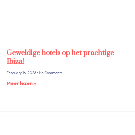
Geweldige hotels op het prachtige
Ibiza!
February 16, 2026
No Comments
Meer lezen »