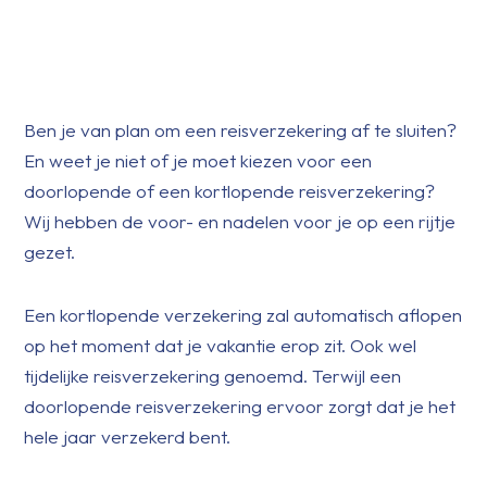
Ben je van plan om een reisverzekering af te sluiten?
En weet je niet of je moet kiezen voor een
doorlopende of een kortlopende reisverzekering?
Wij hebben de voor- en nadelen voor je op een rijtje
gezet.
Een kortlopende verzekering zal automatisch aflopen
op het moment dat je vakantie erop zit. Ook wel
tijdelijke reisverzekering genoemd. Terwijl een
doorlopende reisverzekering ervoor zorgt dat je het
hele jaar verzekerd bent.