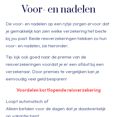
Voor- en nadelen
De voor- en nadelen op een rijtje zorgen ervoor dat
je gemakkelijk kan zien welke verzekering het beste
bij jou past. Beide reisverzekeringen hebben zo hun
voor- en nadelen, zie hieronder.
Tip: kijk ook goed naar de premie van de
reisverzekeringen voordat je er een afsluit bij een
verzekeraar. Door premies te vergelijken kan je
eenvoudig veel geld besparen!
Voordelen kortlopende reisverzekering
Loopt automatisch af
Alleen betalen voor de dagen dat je daadwerkelijk
op vakantie bent