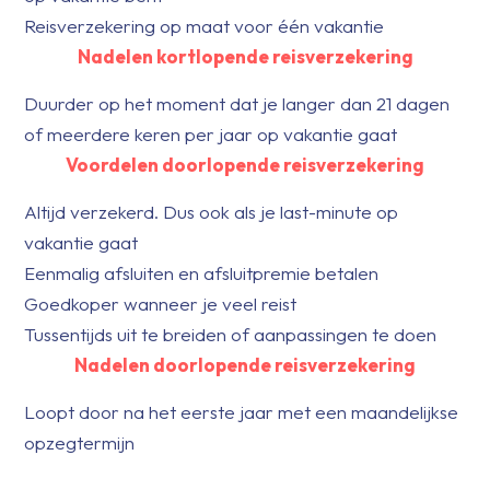
Reisverzekering op maat voor één vakantie
Nadelen kortlopende reisverzekering
Duurder op het moment dat je langer dan 21 dagen
of meerdere keren per jaar op vakantie gaat
Voordelen doorlopende reisverzekering
Altijd verzekerd. Dus ook als je last-minute op
vakantie gaat
Eenmalig afsluiten en afsluitpremie betalen
Goedkoper wanneer je veel reist
Tussentijds uit te breiden of aanpassingen te doen
Nadelen doorlopende reisverzekering
Loopt door na het eerste jaar met een maandelijkse
opzegtermijn