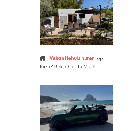
Vakantiehuis huren
op
Ibiza? Bekijk Casita Milijn!