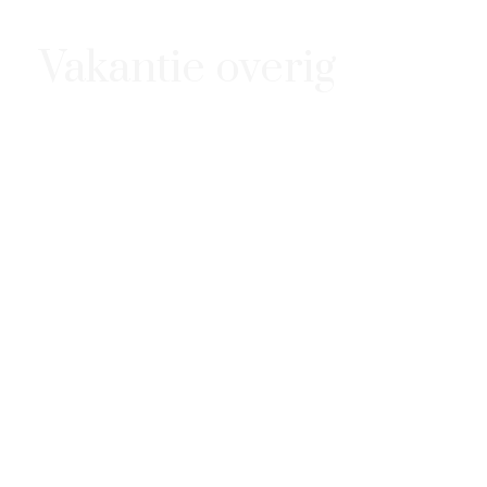
Vakantie overig