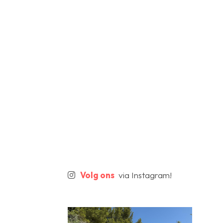
Volg ons
via Instagram!