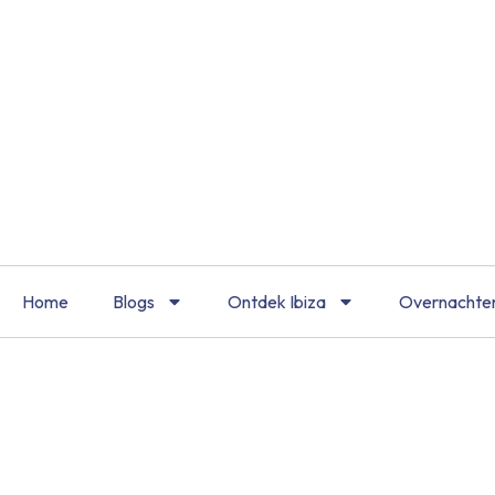
Home
Blogs
Ontdek Ibiza
Overnachte