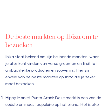
De beste markten op Ibiza om te
bezoeken
Ibiza staat bekend om zijn bruisende markten, waar
je alles kunt vinden van verse groenten en fruit tot
ambachtelijke producten en souvenirs. Hier zijn
enkele van de beste markten op Ibiza die je zeker
moet bezoeken.
Hippy Market Punta Arabi: Deze markt is een van de
oudste en meest populaire op het eiland. Het is elke