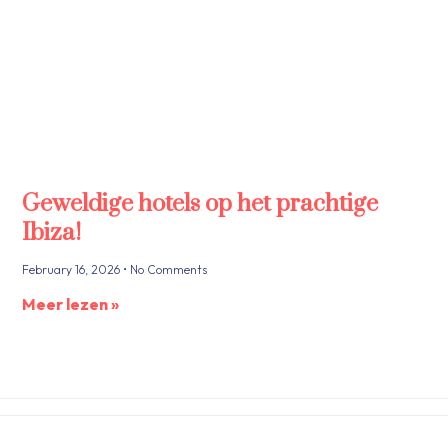
Geweldige hotels op het prachtige
Ibiza!
February 16, 2026
No Comments
Meer lezen »