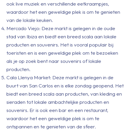
ook live muziek en verschillende eetkraampjes,
waardoor het een geweldige plek is om te genieten
van de lokale keuken.
Mercado Viejo: Deze markt is gelegen in de oude
stad van Ibiza en biedt een breed scala aan lokale
producten en souvenirs. Het is vooral populair bij
toeristen en is een geweldige plek om te bezoeken
als je op zoek bent naar souvenirs of lokale
producten.
Cala Llenya Market: Deze markt is gelegen in de
buurt van San Carlos en is elke zondag geopend. Het
biedt een breed scala aan producten, van kleding en
sieraden tot lokale ambachtelijke producten en
souvenirs. Er is ook een bar en een restaurant,
waardoor het een geweldige plek is om te
ontspannen en te genieten van de sfeer.