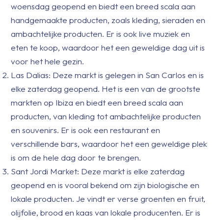
woensdag geopend en biedt een breed scala aan
handgemaakte producten, zoals kleding, sieraden en
ambachtelijke producten. Er is ook live muziek en
eten te koop, waardoor het een geweldige dag uit is
voor het hele gezin.
Las Dalias: Deze markt is gelegen in San Carlos en is
elke zaterdag geopend. Het is een van de grootste
markten op Ibiza en biedt een breed scala aan
producten, van kleding tot ambachtelijke producten
en souvenirs. Er is ook een restaurant en
verschillende bars, waardoor het een geweldige plek
is om de hele dag door te brengen.
Sant Jordi Market: Deze markt is elke zaterdag
geopend en is vooral bekend om zijn biologische en
lokale producten. Je vindt er verse groenten en fruit,
olijfolie, brood en kaas van lokale producenten. Er is