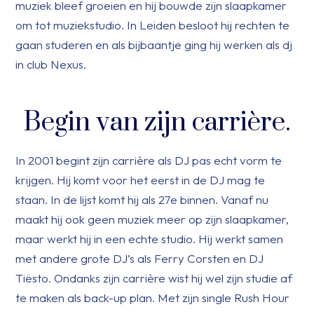
muziek bleef groeien en hij bouwde zijn slaapkamer
om tot muziekstudio. In Leiden besloot hij rechten te
gaan studeren en als bijbaantje ging hij werken als dj
in club Nexus.
Begin van zijn carrière.
In 2001 begint zijn carrière als DJ pas echt vorm te
krijgen. Hij komt voor het eerst in de DJ mag te
staan. In de lijst komt hij als 27e binnen. Vanaf nu
maakt hij ook geen muziek meer op zijn slaapkamer,
maar werkt hij in een echte studio. Hij werkt samen
met andere grote DJ’s als Ferry Corsten en DJ
Tiësto. Ondanks zijn carrière wist hij wel zijn studie af
te maken als back-up plan. Met zijn single Rush Hour