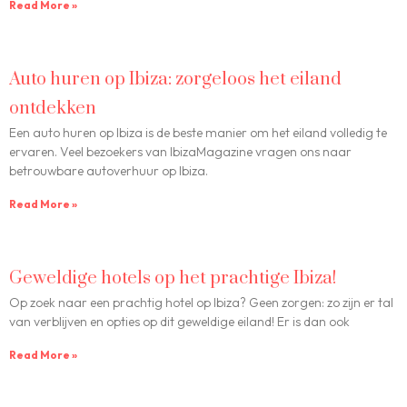
Read More »
Auto huren op Ibiza: zorgeloos het eiland
ontdekken
Een auto huren op Ibiza is de beste manier om het eiland volledig te
ervaren. Veel bezoekers van IbizaMagazine vragen ons naar
betrouwbare autoverhuur op Ibiza.
Read More »
Geweldige hotels op het prachtige Ibiza!
Op zoek naar een prachtig hotel op Ibiza? Geen zorgen: zo zijn er tal
van verblijven en opties op dit geweldige eiland! Er is dan ook
Read More »