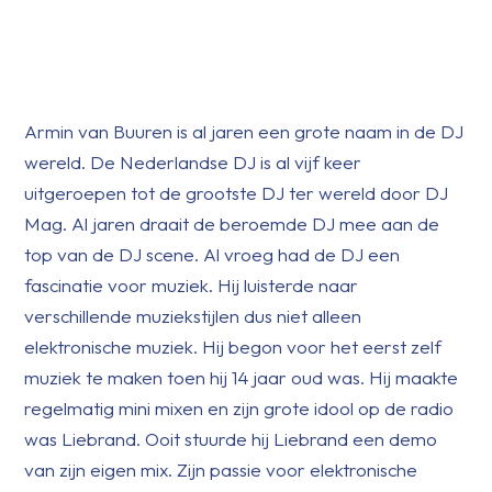
Armin van Buuren is al jaren een grote naam in de DJ
wereld. De Nederlandse DJ is al vijf keer
uitgeroepen tot de grootste DJ ter wereld door DJ
Mag. Al jaren draait de beroemde DJ mee aan de
top van de DJ scene. Al vroeg had de DJ een
fascinatie voor muziek. Hij luisterde naar
verschillende muziekstijlen dus niet alleen
elektronische muziek. Hij begon voor het eerst zelf
muziek te maken toen hij 14 jaar oud was. Hij maakte
regelmatig mini mixen en zijn grote idool op de radio
was Liebrand. Ooit stuurde hij Liebrand een demo
van zijn eigen mix. Zijn passie voor elektronische