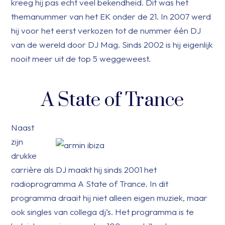
kreeg hij pas echt veel bekendheid. Dit was het
themanummer van het EK onder de 21. In 2007 werd
hij voor het eerst verkozen tot de nummer één DJ
van de wereld door DJ Mag. Sinds 2002 is hij eigenlijk
nooit meer uit de top 5 weggeweest.
A State of Trance
Naast
zijn
drukke
carrière als DJ maakt hij sinds 2001 het
radioprogramma A State of Trance. In dit
programma draait hij niet alleen eigen muziek, maar
ook singles van collega dj’s. Het programma is te