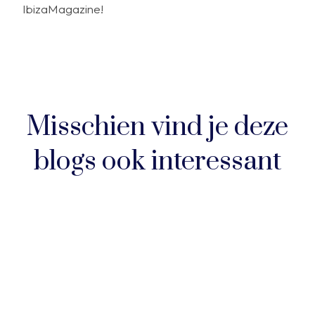
IbizaMagazine!
Misschien vind je deze
blogs ook interessant