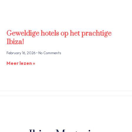
Geweldige hotels op het prachtige
Ibiza!
February 16, 2026
No Comments
Meer lezen »