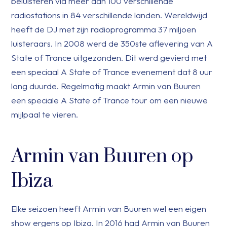
beluisteren via meer dan 100 verschillende
radiostations in 84 verschillende landen. Wereldwijd
heeft de DJ met zijn radioprogramma 37 miljoen
luisteraars. In 2008 werd de 350ste aflevering van A
State of Trance uitgezonden. Dit werd gevierd met
een speciaal A State of Trance evenement dat 8 uur
lang duurde. Regelmatig maakt Armin van Buuren
een speciale A State of Trance tour om een nieuwe
mijlpaal te vieren.
Armin van Buuren op
Ibiza
Elke seizoen heeft Armin van Buuren wel een eigen
show ergens op Ibiza. In 2016 had Armin van Buuren